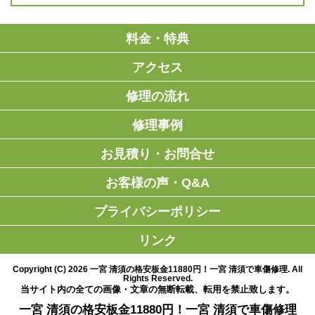
料金・特典
アクセス
修理の流れ
修理事例
お見積り・お問合せ
お客様の声・Q&A
プライバシーポリシー
リンク
Copyright (C)
2026
一宮 清須の格安板金11880円！一宮 清須で車傷修理
. All
Rights Reserved.
当サイト内の全ての画像・文章の無断転載、転用を禁止致します。
一宮 清須の格安板金11880円！一宮 清須で車傷修理